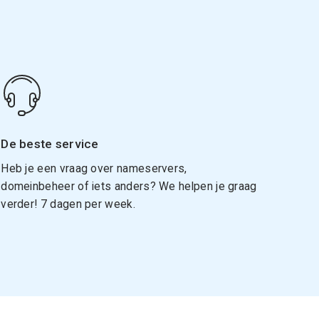
De beste service
Heb je een vraag over nameservers,
domeinbeheer of iets anders? We helpen je graag
verder! 7 dagen per week.