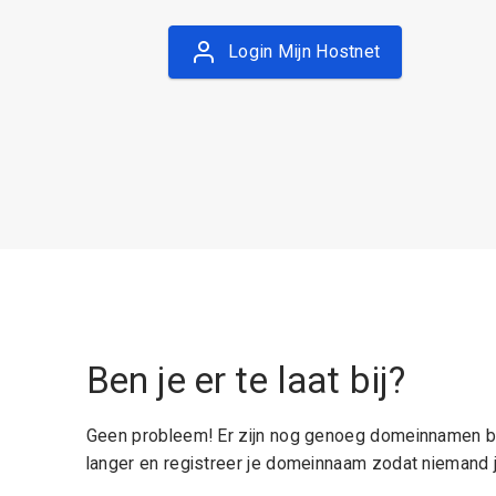
Login Mijn Hostnet
Ben je er te laat bij?
Geen probleem! Er zijn nog genoeg domeinnamen be
langer en registreer je domeinnaam zodat niemand j