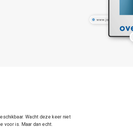
schikbaar. Wacht deze keer niet
e voor is. Maar dan echt.