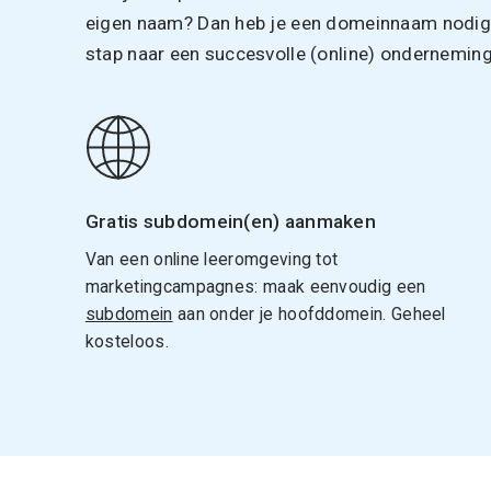
eigen naam? Dan heb je een domeinnaam nodig. 
stap naar een succesvolle (online) onderneming
Gratis subdomein(en) aanmaken
Van een online leeromgeving tot
marketingcampagnes: maak eenvoudig een
subdomein
aan onder je hoofddomein. Geheel
kosteloos.