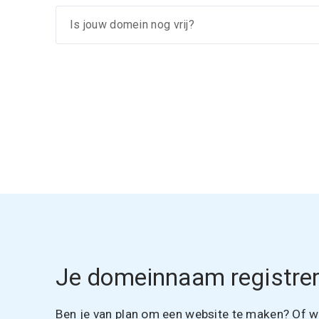
Je domeinnaam registrer
Ben je van plan om een website te maken? Of wil