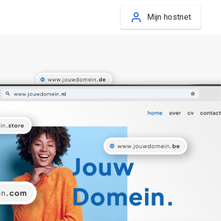
Mijn hostnet