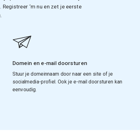
Registreer ‘m nu en zet je eerste
.
Domein en e-mail doorsturen
Stuur je domeinnaam door naar een site of je
socialmedia-profiel. Ook je e-mail doorsturen kan
eenvoudig.